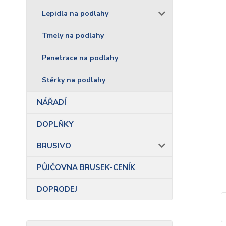
Lepidla na podlahy
Tmely na podlahy
Penetrace na podlahy
Stěrky na podlahy
NÁŘADÍ
DOPLŇKY
BRUSIVO
PŮJČOVNA BRUSEK-CENÍK
DOPRODEJ