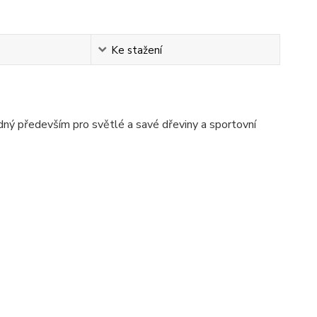
Ke stažení
hodný především pro světlé a savé dřeviny a sportovní