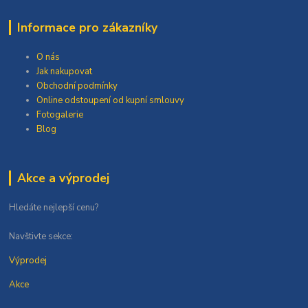
Informace pro zákazníky
O nás
Jak nakupovat
Obchodní podmínky
Online odstoupení od kupní smlouvy
Fotogalerie
Blog
Akce a výprodej
Hledáte nejlepší cenu?
Navštivte sekce:
Výprodej
Akce