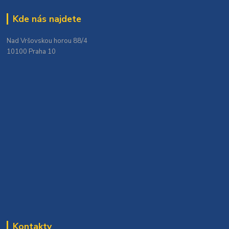
Kde nás najdete
Nad Vršovskou horou 88/4
10100 Praha 10
Kontakty