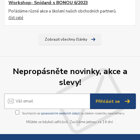
Workshop- Snídaně s BONOU 6/2023
Pořádáme různé akce a školení našich obchodních partnerů.
číst celé
Zobrazit všechny články
Nepropásněte novinky, akce a
slevy!
Přihlásit se
Souhlasím se
zpracováním osobních údajů
za účelem rozesílky newsletteru.
Můžete se kdykoli odhlásit. Zasíláme jednou za 14 dní.