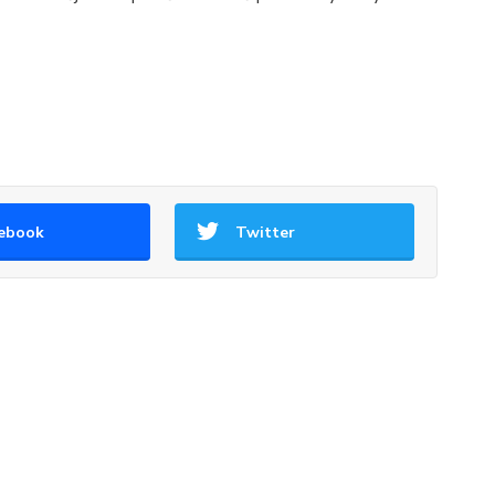
ebook
Twitter