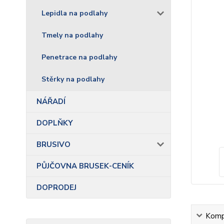
Lepidla na podlahy
Tmely na podlahy
Penetrace na podlahy
Stěrky na podlahy
NÁŘADÍ
DOPLŇKY
BRUSIVO
PŮJČOVNA BRUSEK-CENÍK
DOPRODEJ
Kompl