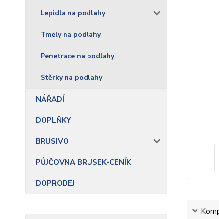
Lepidla na podlahy
Tmely na podlahy
Penetrace na podlahy
Stěrky na podlahy
NÁŘADÍ
DOPLŇKY
BRUSIVO
PŮJČOVNA BRUSEK-CENÍK
DOPRODEJ
Kompl