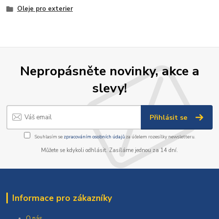
Oleje pro exterier
Nepropásněte novinky, akce a
slevy!
Přihlásit se
Souhlasím se
zpracováním osobních údajů
za účelem rozesílky newsletteru.
Můžete se kdykoli odhlásit. Zasíláme jednou za 14 dní.
Informace pro zákazníky
O nás