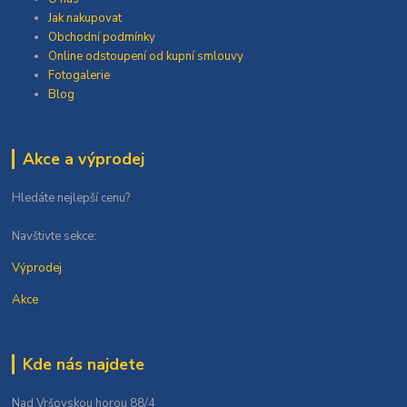
Jak nakupovat
Obchodní podmínky
Online odstoupení od kupní smlouvy
Fotogalerie
Blog
Akce a výprodej
Hledáte nejlepší cenu?
Navštivte sekce:
Výprodej
Akce
Kde nás najdete
Nad Vršovskou horou 88/4