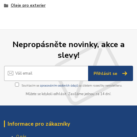
Oleje pro exterier
Nepropásněte novinky, akce a
slevy!
Přihlásit se
Souhlasím se
zpracováním osobních údajů
za účelem rozesílky newsletteru.
Můžete se kdykoli odhlásit. Zasíláme jednou za 14 dní.
Informace pro zákazníky
O nás