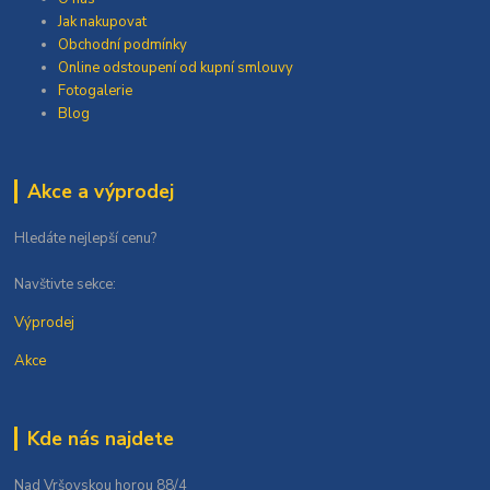
Jak nakupovat
Obchodní podmínky
Online odstoupení od kupní smlouvy
Fotogalerie
Blog
Akce a výprodej
Hledáte nejlepší cenu?
Navštivte sekce:
Výprodej
Akce
Kde nás najdete
Nad Vršovskou horou 88/4