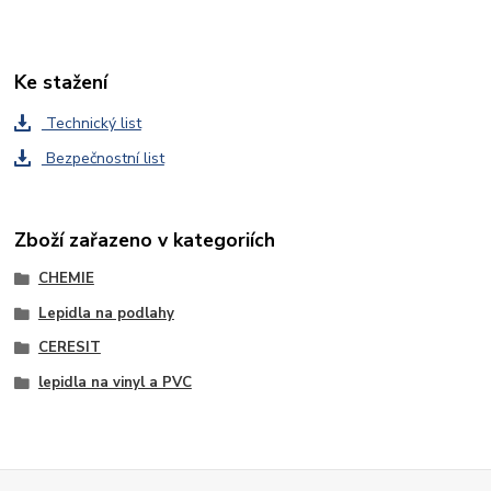
Ke stažení
Technický list
Bezpečnostní list
Zboží zařazeno v kategoriích
CHEMIE
Lepidla na podlahy
CERESIT
lepidla na vinyl a PVC