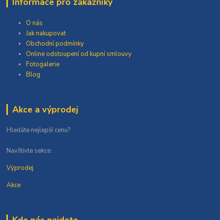
Informace pro zákazníky
O nás
Jak nakupovat
Obchodní podmínky
Online odstoupení od kupní smlouvy
Fotogalerie
Blog
Akce a výprodej
Hledáte nejlepší cenu?
Navštivte sekce:
Výprodej
Akce