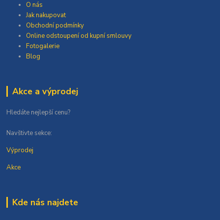
O nás
Jak nakupovat
Obchodní podmínky
Online odstoupení od kupní smlouvy
Fotogalerie
Blog
Akce a výprodej
Hledáte nejlepší cenu?
Navštivte sekce:
Výprodej
Akce
Kde nás najdete