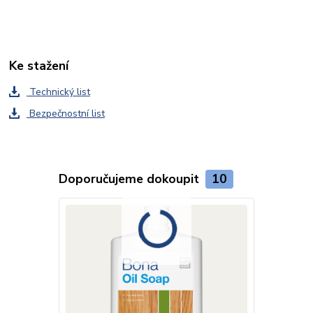
Ke stažení
Technický list
Bezpečnostní list
Doporučujeme dokoupit
10