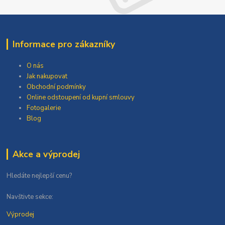
Informace pro zákazníky
O nás
Jak nakupovat
Obchodní podmínky
Online odstoupení od kupní smlouvy
Fotogalerie
Blog
Akce a výprodej
Hledáte nejlepší cenu?
Navštivte sekce:
Výprodej