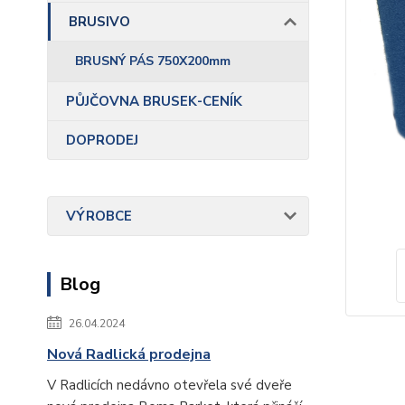
BRUSIVO
BRUSNÝ PÁS 750X200mm
PŮJČOVNA BRUSEK-CENÍK
DOPRODEJ
VÝROBCE
Blog
26.04.2024
Nová Radlická prodejna
V Radlicích nedávno otevřela své dveře