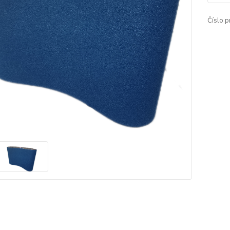
Číslo p