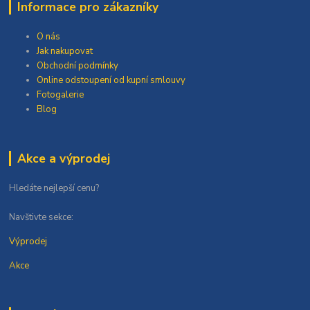
Informace pro zákazníky
O nás
Jak nakupovat
Obchodní podmínky
Online odstoupení od kupní smlouvy
Fotogalerie
Blog
Akce a výprodej
Hledáte nejlepší cenu?
Navštivte sekce:
Výprodej
Akce